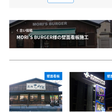
古い投稿
MORI’S BURGER様の壁面看板施工
壁面看板
壁