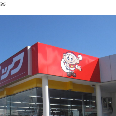
カテゴリー
看板