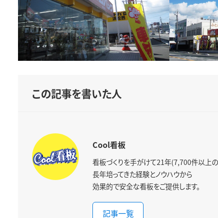
この記事を書いた人
Cool看板
看板づくりを手がけて21年(7,700件以上の
長年培ってきた経験とノウハウから
効果的で安全な看板をご提供します。
記事一覧