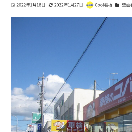
施工事例
2022年1月18日
2022年1月27日
Cool看板
壁面
投稿日
更新日
著
者