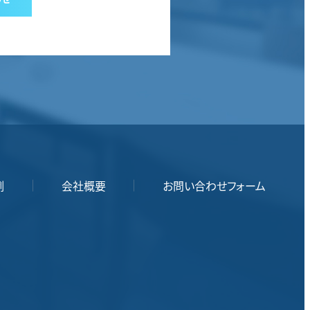
例
会社概要
お問い合わせフォーム