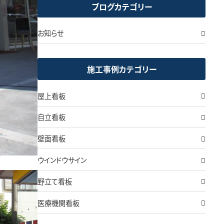
ブログカテゴリー
お知らせ
施工事例カテゴリー
屋上看板
自立看板
壁面看板
ウインドウサイン
野立て看板
医療機関看板