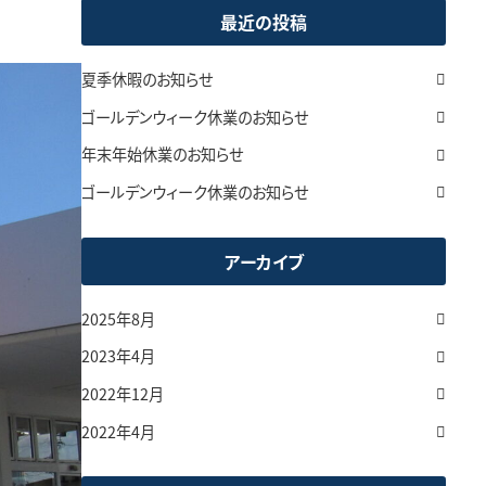
最近の投稿
夏季休暇のお知らせ
ゴールデンウィーク休業のお知らせ
年末年始休業のお知らせ
ゴールデンウィーク休業のお知らせ
アーカイブ
2025年8月
2023年4月
2022年12月
2022年4月