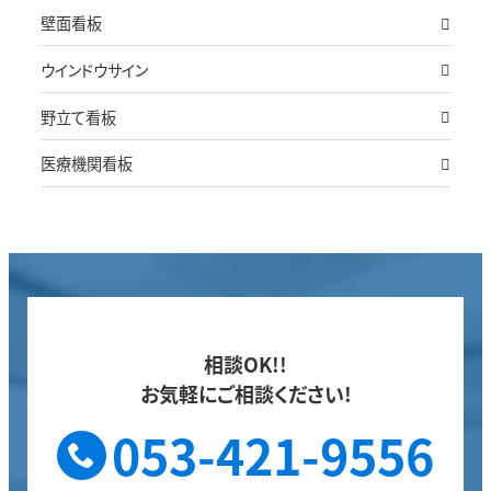
壁面看板
ウインドウサイン
野立て看板
医療機関看板
相談OK!!
お気軽にご相談ください!
053-421-9556