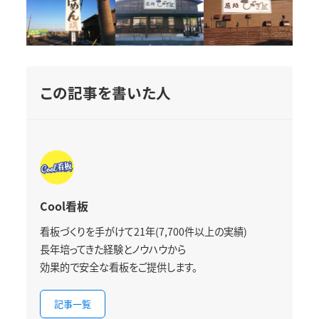
この記事を書いた人
Cool看板
看板づくりを手がけて21年(7,700件以上の実績)
長年培ってきた経験とノウハウから
効果的で安全な看板をご提供します。
記事一覧