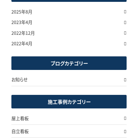
2025年8月
2023年4月
2022年12月
2022年4月
ブログカテゴリー
お知らせ
施工事例カテゴリー
屋上看板
自立看板