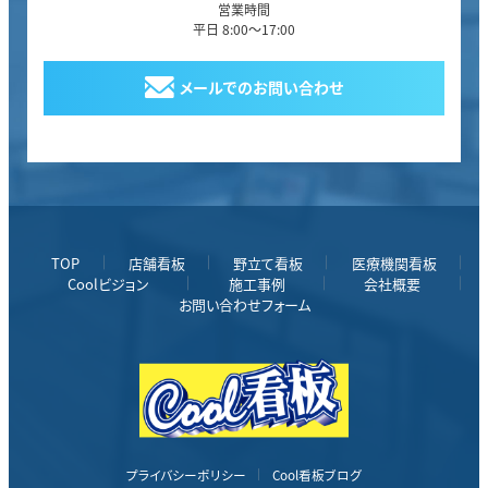
営業時間
平日 8:00～17:00
メールでのお問い合わせ
TOP
店舗看板
野立て看板
医療機関看板
Coolビジョン
施工事例
会社概要
お問い合わせフォーム
プライバシーポリシー
Cool看板ブログ