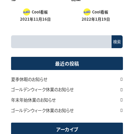
Cool看板
Cool看板
2021年11月16日
2022年1月19日
検
検索
索
最近の投稿
夏季休暇のお知らせ
ゴールデンウィーク休業のお知らせ
年末年始休業のお知らせ
ゴールデンウィーク休業のお知らせ
アーカイブ