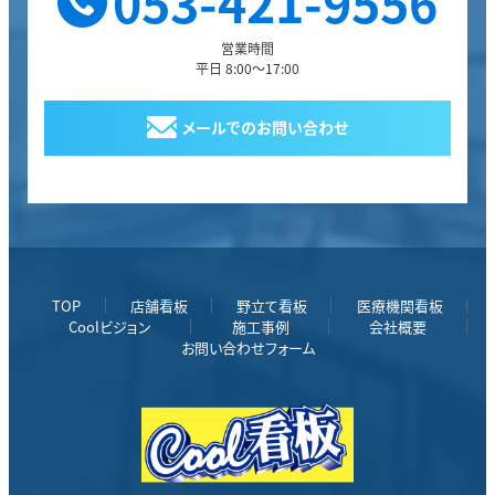
053-421-9556
営業時間
平日 8:00～17:00
メールでのお問い合わせ
TOP
店舗看板
野立て看板
医療機関看板
Coolビジョン
施工事例
会社概要
お問い合わせフォーム