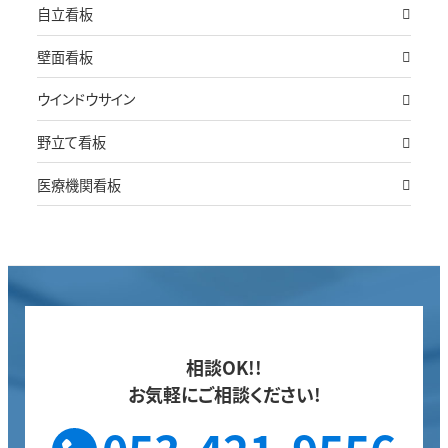
自立看板
壁面看板
ウインドウサイン
野立て看板
医療機関看板
相談OK!!
お気軽にご相談ください!