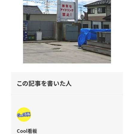
この記事を書いた人
Cool看板