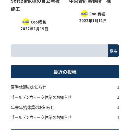
SoftBank様の自立看板
中央合同事務所 様
施工
Cool看板
2022年1月11日
Cool看板
2022年1月19日
検
検索
索
最近の投稿
夏季休暇のお知らせ
ゴールデンウィーク休業のお知らせ
年末年始休業のお知らせ
ゴールデンウィーク休業のお知らせ