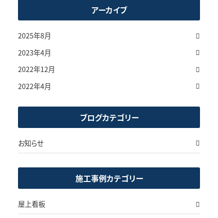
アーカイブ
2025年8月
2023年4月
2022年12月
2022年4月
ブログカテゴリー
お知らせ
施工事例カテゴリー
屋上看板